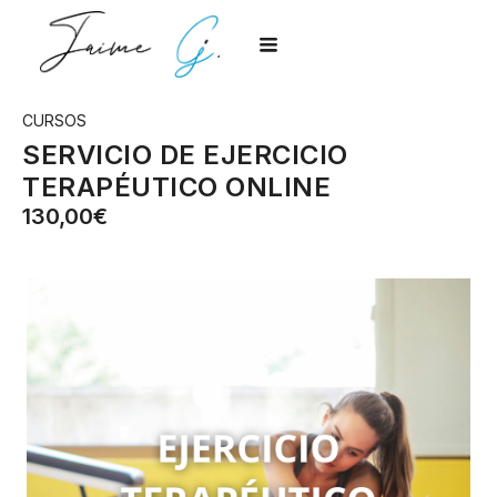
CURSOS
SERVICIO DE EJERCICIO
TERAPÉUTICO ONLINE
130,00€