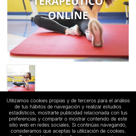
Utilizamos cookies propias y de terceros para el análisis
de tus hábitos de navegación y realizar estudios
estadísticos, mostrarte publicidad relacionada con tus
preferencias y compartir o mostrar contenido de este
sitio web en redes sociales. Si continúas navegando,
consideramos que aceptas la utilización de cookies.