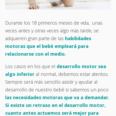
Durante los 18 primeros meses de vida, unas
veces antes y otras veces algo más tarde, se
adquieren gran parte de las
habilidades
motoras que el bebé empleará para
relacionarse con el medio.
Los casos en los que el
desarrollo motor sea
algo inferior
al normal, debemos estar atentos.
Siempre será más sencillo asistir y ayudar al
desarrollo de nuestro bebé si sabemos un poco
las necesidades motoras que va a demandar.
Si existe un retraso en el desarrollo motor,
cuanto antes actuemos será mejor para