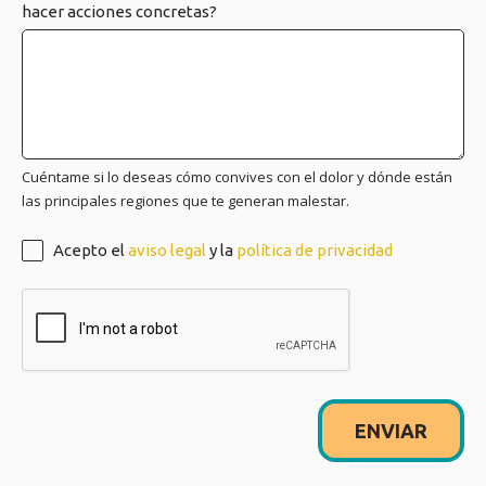
hacer acciones concretas?
Cuéntame si lo deseas cómo convives con el dolor y dónde están
las principales regiones que te generan malestar.
Acepto el
aviso legal
y la
política de privacidad
ENVIAR