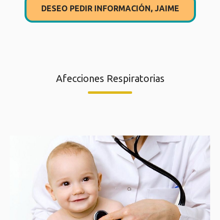
DESEO PEDIR INFORMACIÓN, JAIME
Afecciones Respiratorias