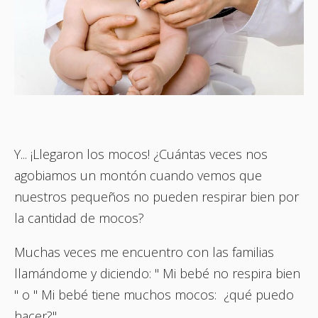
Y... ¡Llegaron los mocos! ¿Cuántas veces nos
agobiamos un montón cuando vemos que
nuestros pequeños no pueden respirar bien por
la cantidad de mocos?
Muchas veces me encuentro con las familias
llamándome y diciendo: " Mi bebé no respira bien
" o " Mi bebé tiene muchos mocos: ¿qué puedo
hacer?".