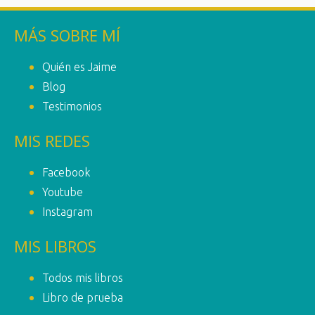
MÁS SOBRE MÍ
Quién es Jaime
Blog
Testimonios
MIS REDES
Facebook
Youtube
Instagram
MIS LIBROS
Todos mis libros
Libro de prueba