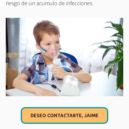
riesgo de un acumulo de infecciones.
DESEO CONTACTARTE, JAIME