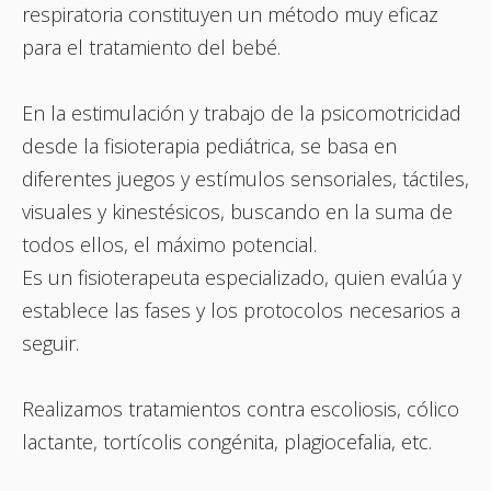
respiratoria constituyen un método muy eficaz
para el tratamiento del bebé.
En la estimulación y trabajo de la psicomotricidad
desde la fisioterapia pediátrica, se basa en
diferentes juegos y estímulos sensoriales, táctiles,
visuales y kinestésicos, buscando en la suma de
todos ellos, el máximo potencial.
Es un fisioterapeuta especializado, quien evalúa y
establece las fases y los protocolos necesarios a
seguir.
Realizamos tratamientos contra escoliosis, cólico
lactante, tortícolis congénita, plagiocefalia, etc.