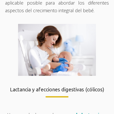
aplicable posible para abordar los diferentes
aspectos del crecimiento integral del bebé.
Lactancia y afecciones digestivas (cólicos)