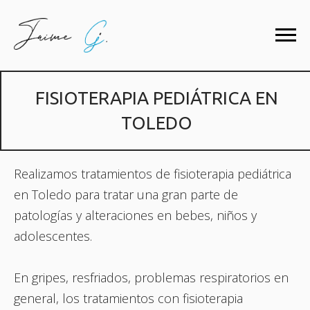
FISIOTERAPIA PEDIÁTRICA EN
TOLEDO
Realizamos tratamientos de fisioterapia pediátrica
en Toledo para tratar una gran parte de
patologías y alteraciones en bebes, niños y
adolescentes.
En gripes, resfriados, problemas respiratorios en
general, los tratamientos con fisioterapia