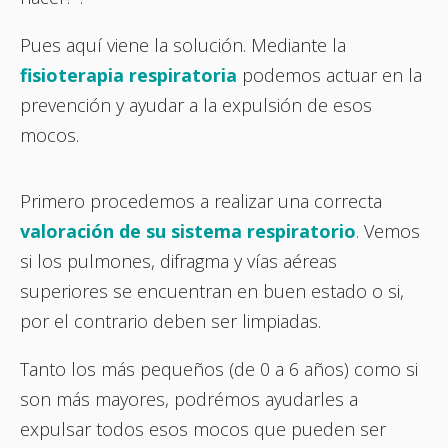
Pues aquí viene la solución. Mediante la
fisioterapia respiratoria
podemos actuar en la
prevención y ayudar a la expulsión de esos
mocos.
Primero procedemos a realizar una correcta
valoración de su sistema respiratorio
. Vemos
si los pulmones, difragma y vías aéreas
superiores se encuentran en buen estado o si,
por el contrario deben ser limpiadas.
Tanto los más pequeños (de 0 a 6 años) como si
son más mayores, podrémos ayudarles a
expulsar todos esos mocos que pueden ser