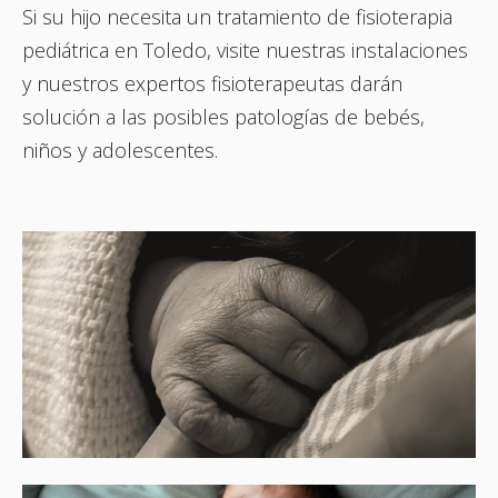
Si su hijo necesita un tratamiento de fisioterapia
pediátrica en Toledo, visite nuestras instalaciones
y nuestros expertos fisioterapeutas darán
solución a las posibles patologías de bebés,
niños y adolescentes.