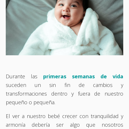
Durante las
primeras semanas de vida
suceden un sin fin de cambios y
transformaciones dentro y fuera de nuestro
pequeño o pequeña.
El ver a nuestro bebé crecer con tranquilidad y
armonía debería ser algo que nosotros