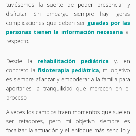
tuviésemos la suerte de poder presenciar y
disfrutar. Sin embargo siempre hay ligeras
complicaciones que deben ser
guiadas por las
personas tienen la información necesaria
al
respecto.
Desde la
rehabilitación pediátrica
y, en
concreto la
fisioterapia pediátrica
, mi objetivo
es siempre afianzar y empoderar a la familia para
aportarles la tranquilidad que merecen en el
proceso.
A veces los cambios traen momentos que suelen
ser retadores, pero mi objetivo siempre es
focalizar la actuación y el enfoque más sencillo y