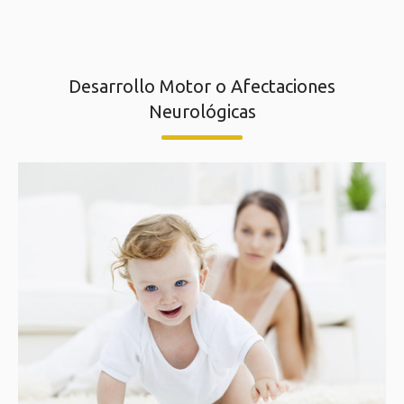
Desarrollo Motor o Afectaciones
Neurológicas