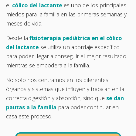
el
cólico del lactante
es uno de los principales
miedos para la familia en las primeras semanas y
meses de vida.
Desde la
fisioterapia pediátrica en el cólico
del lactante
se utiliza un abordaje específico
para poder llegar a conseguir el mejor resultado
mientras se empodera a la familia.
No solo nos centramos en los diferentes
órganos y sistemas que influyen y trabajan en la
correcta digestión y absorción, sino que
se dan
pautas a la familia
para poder continuar en
casa este proceso.