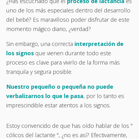
¿Has escuchado que el
proceso de lactancia
es
uno de los más especiales dentro del desarrollo
del bebé? Es maravilloso poder disfrutar de este
momento mágico diario, ¿verdad?
Sin embargo, una correcta
interpretación de
los signos
que vienen durante todo este
proceso es clave para vivirlo de la forma más
tranquila y segura posible.
Nuestro pequeño o pequeña no puede
verbalizarnos lo que le pasa
, por lo tanto es
imprescindible estar atentos a los signos.
Estoy convencido de que has oído hablar de los "
cólicos del lactante ", ¿no es así? Efectivamente,