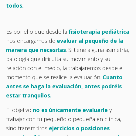
todos.
Es por ello que desde la
fisioterapia pediátrica
nos encargamos de
evaluar al pequeño de la
manera que necesitas
. Si tiene alguna asimetría,
patología que dificulta su movimiento y su
relación con el medio, la trabajaremos desde el
momento que se realice la evaluación.
Cuanto
antes se haga la evaluación, antes podréis
estar tranquilos.
El objetivo
no es únicamente evaluarle
y
trabajar con tu pequeño o pequeña en clínica,
sino transmitiros
ejercicios o posiciones