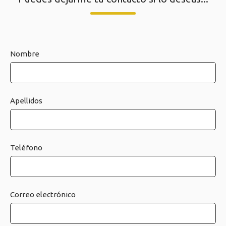
Nombre
Apellidos
Teléfono
Correo electrónico