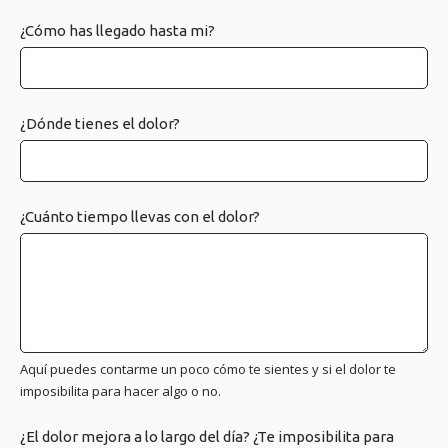
¿Cómo has llegado hasta mi?
¿Dónde tienes el dolor?
¿Cuánto tiempo llevas con el dolor?
Aquí puedes contarme un poco cómo te sientes y si el dolor te
imposibilita para hacer algo o no.
¿El dolor mejora a lo largo del día? ¿Te imposibilita para