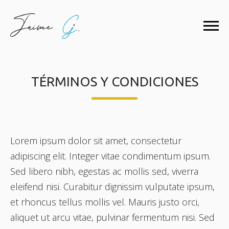
TÉRMINOS Y CONDICIONES
Lorem ipsum dolor sit amet, consectetur
adipiscing elit. Integer vitae condimentum ipsum.
Sed libero nibh, egestas ac mollis sed, viverra
eleifend nisi. Curabitur dignissim vulputate ipsum,
et rhoncus tellus mollis vel. Mauris justo orci,
aliquet ut arcu vitae, pulvinar fermentum nisi. Sed