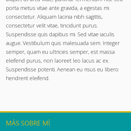
porta metus vitae ante gravida, a egestas mi
consectetur. Aliquam lacinia nibh sagittis,
consectetur velit vitae, tincidunt purus.
Suspendisse quis dapibus mi. Sed vitae iaculis
augue. Vestibulum quis malesuada sem. Integer
semper, quam eu ultricies semper, est massa
eleifend purus, non laoreet leo lacus ac ex.
Suspendisse potenti. Aenean eu risus eu libero
hendrerit eleifend.
MÁS SOBRE MÍ