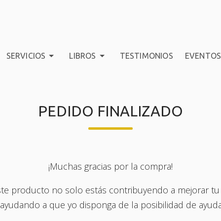
SERVICIOS
LIBROS
TESTIMONIOS
EVENTO
PEDIDO FINALIZADO
¡Muchas gracias por la compra!
 este producto no solo estás contribuyendo a mejorar tu
s ayudando a que yo disponga de la posibilidad de ayud