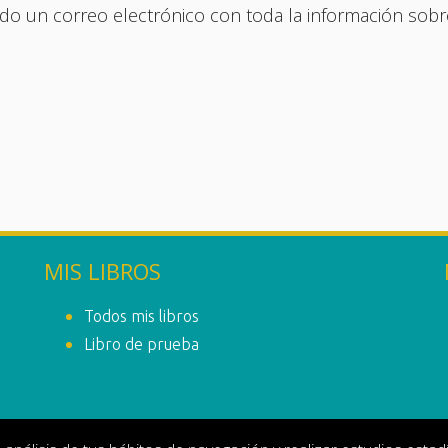
do un correo electrónico con toda la información sobr
MIS LIBROS
Todos mis libros
Libro de prueba